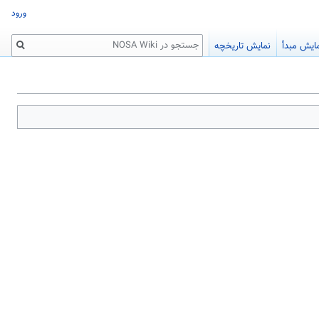
ورود
جستجو
ایش مبدأ
نمایش تاریخچه