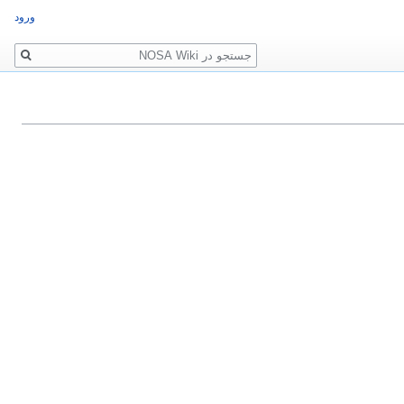
ورود
جستجو