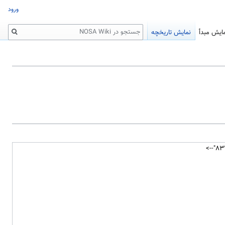
ورود
جستجو
ایش مبدأ
نمایش تاریخچه