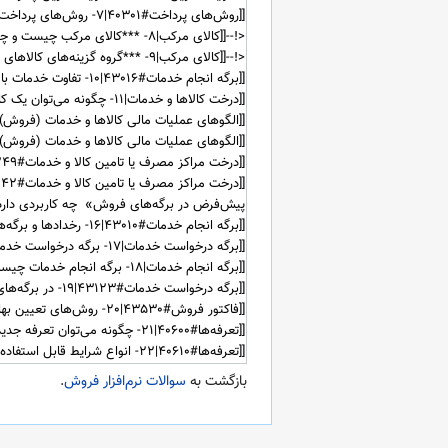
بازگشت به
سوالات نرم‌افزار فروش
.